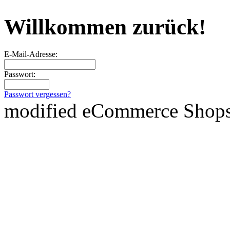
Willkommen zurück!
E-Mail-Adresse:
Passwort:
Passwort vergessen?
mod
ified eCommerce Shop