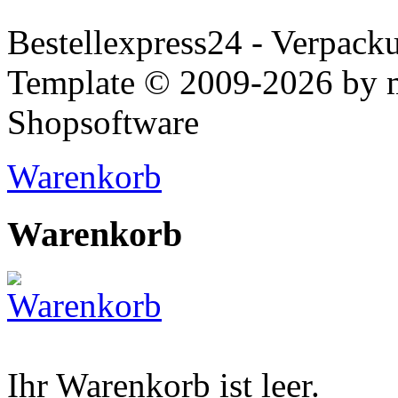
Bestellexpress24 - Verpack
Template © 2009-2026 by
Shopsoftware
Warenkorb
Warenkorb
Ihr Warenkorb ist leer.