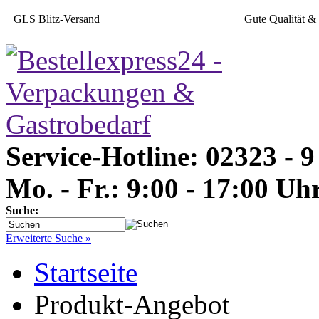
GLS Blitz-Versand
Gute Qualität &
Service-Hotline: 02323 - 9
Mo. - Fr.: 9:00 - 17:00 Uh
Suche:
Erweiterte Suche »
Startseite
Produkt-Angebot